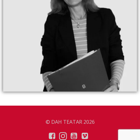
© DAH TEATAR 2026