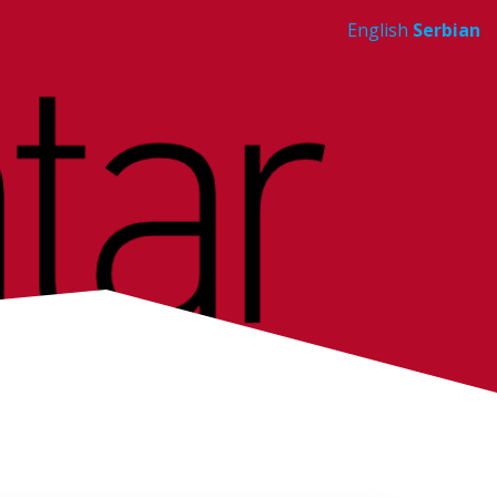
English
Serbian