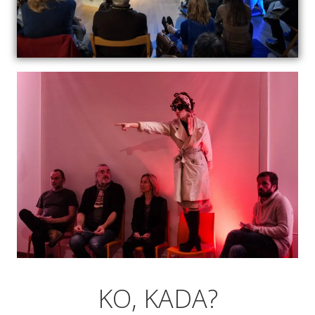
KO, KADA?