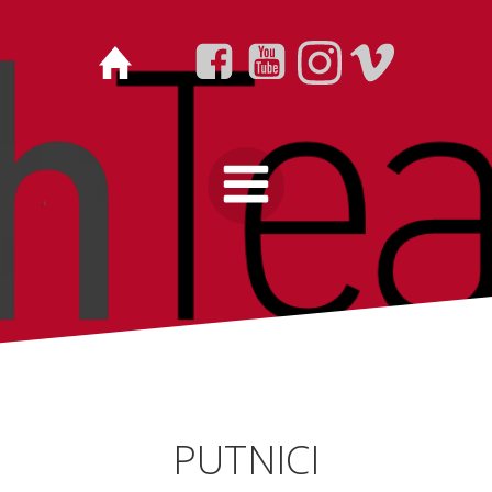
PUTNICI