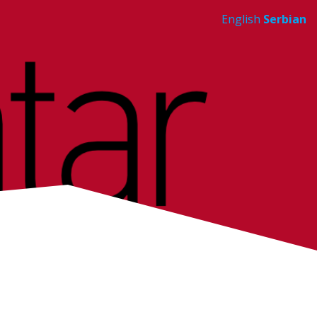
English
Serbian