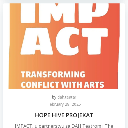
by
dah.teatar
February 28, 2025
HOPE HIVE PROJEKAT
IMPACT, u partnerstvu sa DAH Teatrom i The