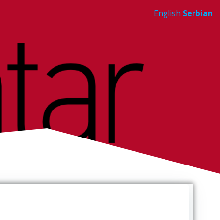
English
Serbian