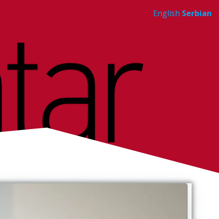
English
Serbian