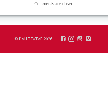
Comments are closed
© DAH TEATAR 2026