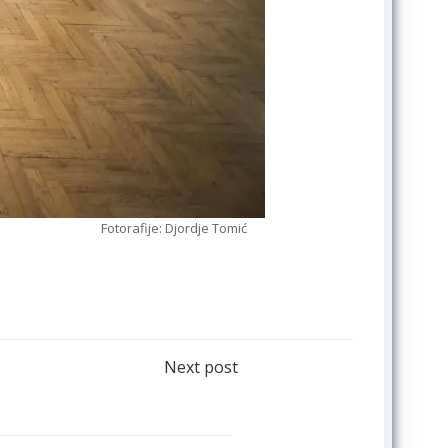
Fotorafije: Djordje Tomić
Next post